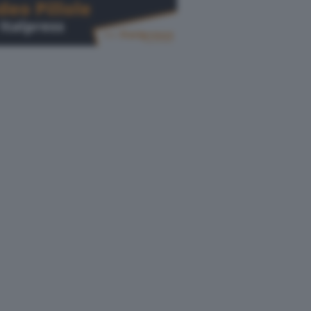
Cerca