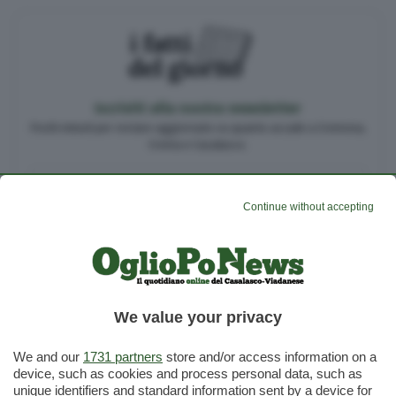
Iscriviti alla nostra newsletter
Pochi minuti per restare aggiornato su quanto accade a Cremona,
Crema e Casalasco.
Continue without accepting
Accetto l'informativa sulla
Privacy Policy
Altre iscrizioni
Rassegna stampa
Iscriviti
We value your privacy
We and our
1731 partners
store and/or access information on a
device, such as cookies and process personal data, such as
unique identifiers and standard information sent by a device for