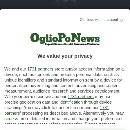
Scuola e Università
Altre Pagine
Sezioni
Continue without accepting
Turismo
Chi siamo
Cronaca
Pubblicità
Politica
Altre pagine
Scrivici una lettera
Economia
We value your privacy
Contattaci
Cultura
Scopri il network
Privacy Policy
Scuola
We and our
1731 partners
store and/or access information on a
device, such as cookies and process personal data, such as
Gestisci il consenso
Sport
unique identifiers and standard information sent by a device for
Dichiarazione di Accessibilità
Cremona allo specchio
personalised advertising and content, advertising and content
measurement, audience research and services development.
Nazionali
With your permission we and our
1731 partners
may use
precise geolocation data and identification through device
Cerca
scanning. You may click to consent to our and our
1731
Informazioni
partners
’ processing as described above. Alternatively you may
access more detailed information and change your preferences
Direttore Responsabile
Salute
before consenting or to refuse consenting. Please note that
Simone Arrighi
some processing of your personal data may not require your