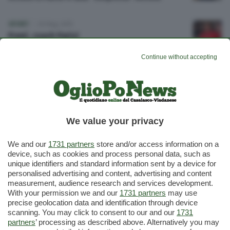
SPORT
20 Mag 2015
Pomì, coach Parisi
per il futuro: Gibby forse
parte, arriva Pisani?
Continue without accepting
CRONACA
20 Mag 2013
Marcegaglia, un anno
e sei mesi per il custode
Altre cinque condanne
We value your privacy
We and our
1731 partners
store and/or access information on a
device, such as cookies and process personal data, such as
unique identifiers and standard information sent by a device for
personalised advertising and content, advertising and content
measurement, audience research and services development.
With your permission we and our
1731 partners
may use
precise geolocation data and identification through device
Cerca
scanning. You may click to consent to our and our
1731
partners
’ processing as described above. Alternatively you may